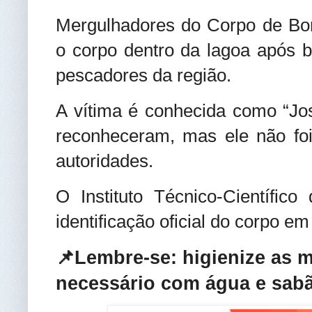
Mergulhadores do Corpo de Bo
o corpo dentro da lagoa após 
pescadores da região.
A vítima é conhecida como “Jo
reconheceram, mas ele não foi 
autoridades.
O Instituto Técnico-Científico
identificação oficial do corpo em
📌Lembre-se: higienize as 
necessário com água e sabã