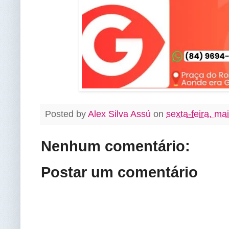
Posted by
Alex Silva Assú
on
sexta-feira, ma
Nenhum comentário:
Postar um comentário