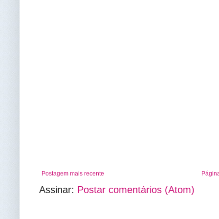
Postagem mais recente
Página
Assinar:
Postar comentários (Atom)