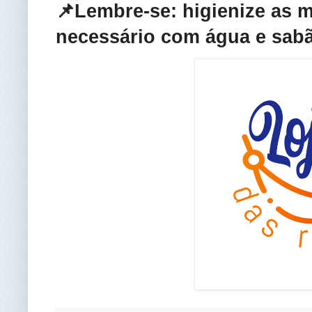
📌Lembre-se: higienize as 
necessário com água e sabã