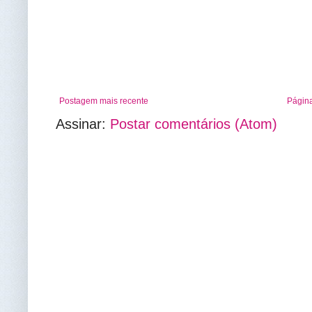
Postagem mais recente
Página
Assinar:
Postar comentários (Atom)