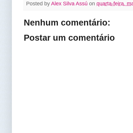
Posted by
Alex Silva Assú
on
quarta-feira, m
Nenhum comentário:
Postar um comentário