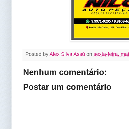
Posted by
Alex Silva Assú
on
sexta-feira, ma
Nenhum comentário:
Postar um comentário