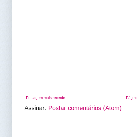
Postagem mais recente
Página
Assinar:
Postar comentários (Atom)