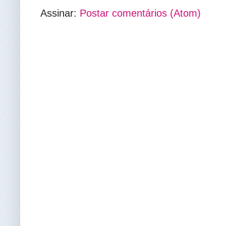
Assinar:
Postar comentários (Atom)