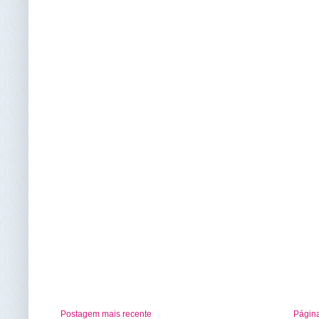
Postagem mais recente
Página