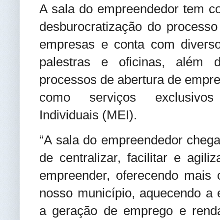
A sala do empreendedor tem com
desburocratização do processo 
empresas e conta com diverso
palestras e oficinas, além 
processos de abertura de empre
como serviços exclusivos
Individuais (MEI).
“A sala do empreendedor chega
de centralizar, facilitar e agi
empreender, oferecendo mais 
nosso município, aquecendo a 
a geração de emprego e renda