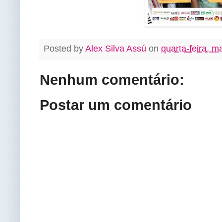
Posted by
Alex Silva Assú
on
quarta-feira, m
Nenhum comentário:
Postar um comentário