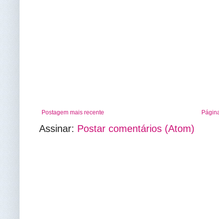
Postagem mais recente
Página
Assinar:
Postar comentários (Atom)