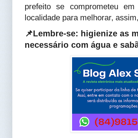
prefeito se comprometeu em
localidade para melhorar, assim,
📌Lembre-se: higienize as 
necessário com água e sabã