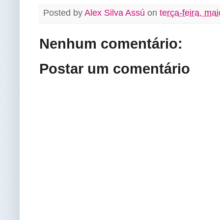
Posted by
Alex Silva Assú
on
terça-feira, ma
Nenhum comentário:
Postar um comentário