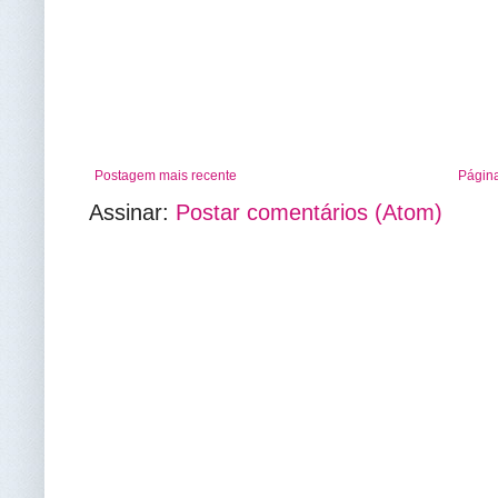
Postagem mais recente
Página
Assinar:
Postar comentários (Atom)