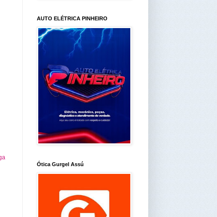
AUTO ELÉTRICA PINHEIRO
ga
Ótica Gurgel Assú