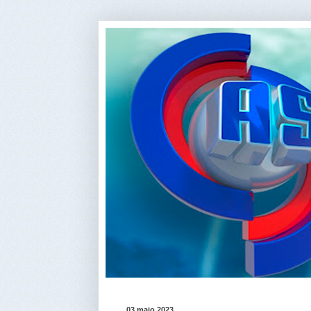
03 maio 2023