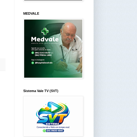
MEDVALE
Sistema Vale TV (SVT)