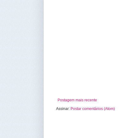
Postagem mais recente
Assinar:
Postar comentários (Atom)