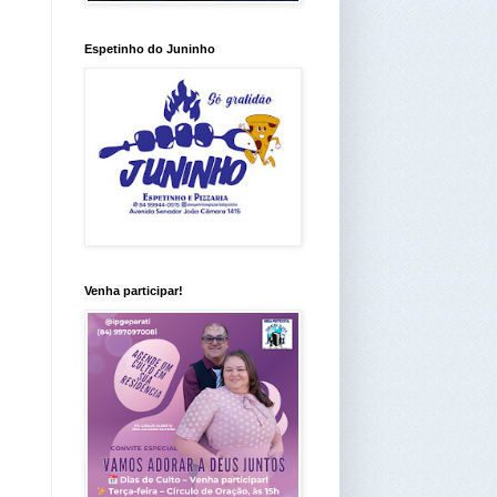
Espetinho do Juninho
Venha participar!