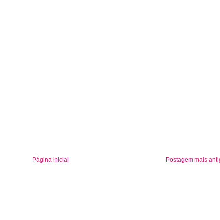
Página inicial
Postagem mais anti