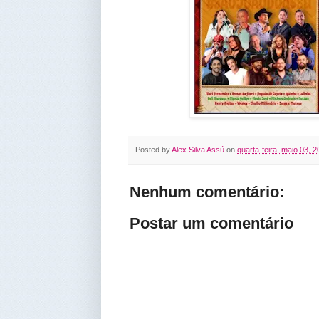
Posted by
Alex Silva Assú
on
quarta-feira, maio 03, 
Nenhum comentário:
Postar um comentário