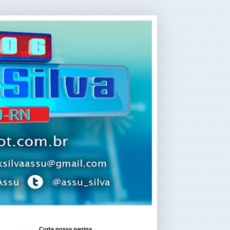
Curta nossa pagina