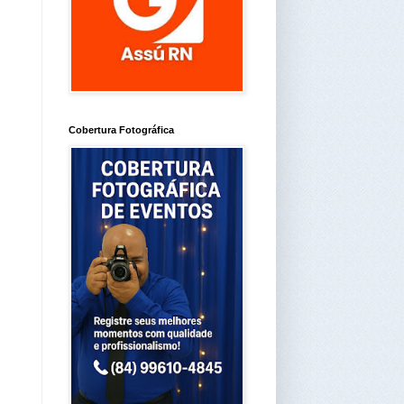
Cobertura Fotográfica