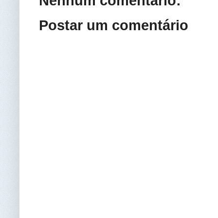
Nenhum comentário:
Postar um comentário