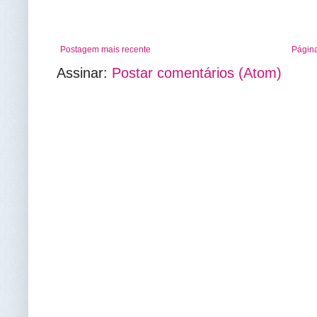
Postagem mais recente
Página
Assinar:
Postar comentários (Atom)