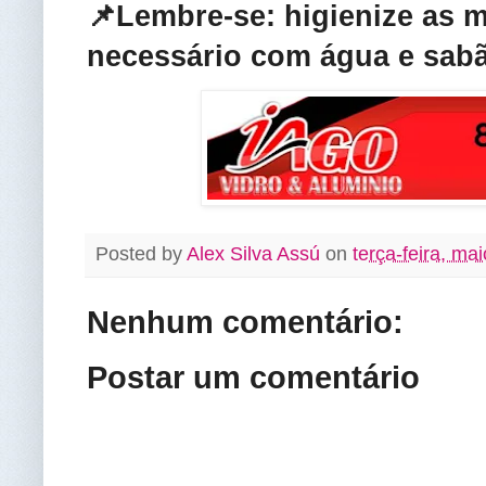
📌Lembre-se: higienize as 
necessário com água e sabã
Posted by
Alex Silva Assú
on
terça-feira, ma
Nenhum comentário:
Postar um comentário