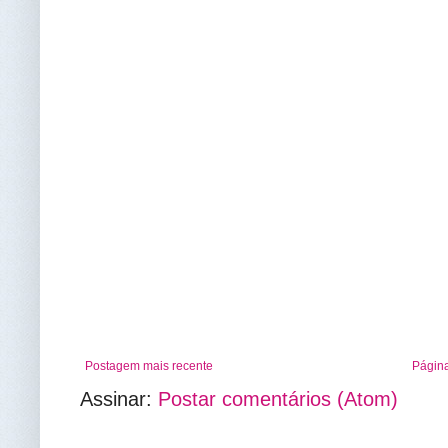
Postagem mais recente
Página
Assinar:
Postar comentários (Atom)