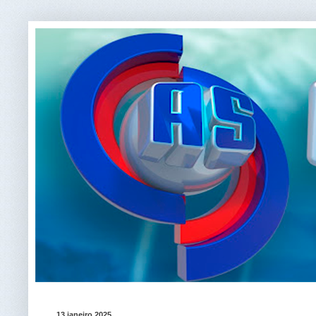
13 janeiro 2025