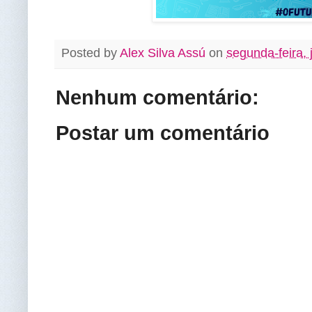
Posted by
Alex Silva Assú
on
segunda-feira, 
Nenhum comentário:
Postar um comentário