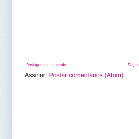
Postagem mais recente
Página
Assinar:
Postar comentários (Atom)