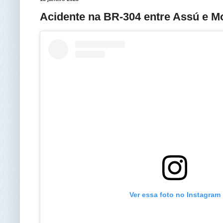
Acidente na BR-304 entre Assú e M
Ver essa foto no Instagram