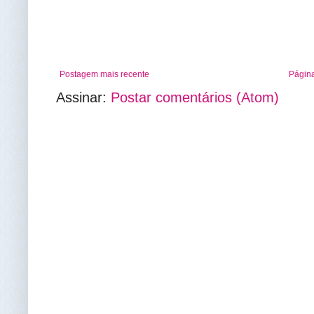
Postagem mais recente
Página
Assinar:
Postar comentários (Atom)