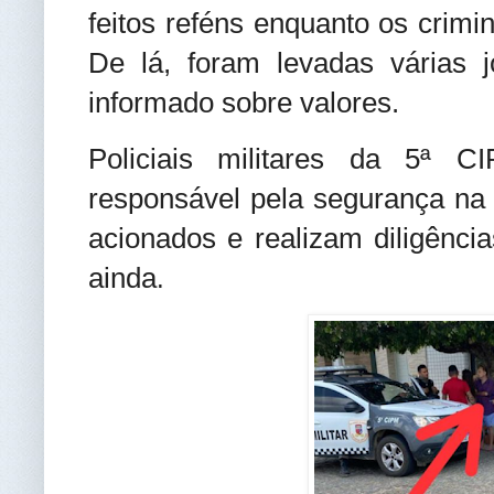
feitos reféns enquanto os crimi
De lá, foram levadas várias j
informado sobre valores.
Policiais militares da 5ª 
responsável pela segurança na
acionados e realizam diligênci
ainda
.