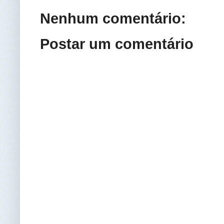
Nenhum comentário:
Postar um comentário