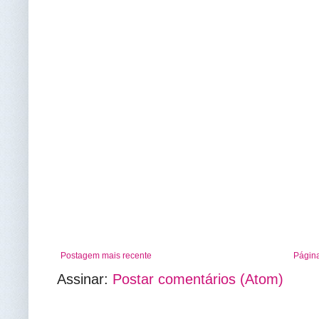
Postagem mais recente
Página
Assinar:
Postar comentários (Atom)