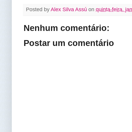
Posted by
Alex Silva Assú
on
quinta-feira, ja
Nenhum comentário:
Postar um comentário