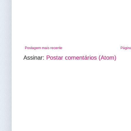
Postagem mais recente
Página
Assinar:
Postar comentários (Atom)