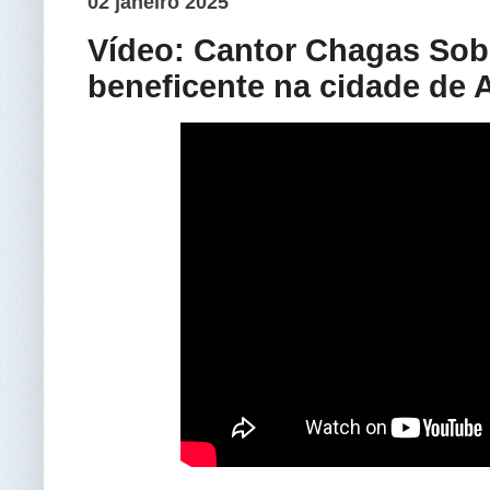
02 janeiro 2025
Vídeo: Cantor Chagas Sob
beneficente na cidade de 