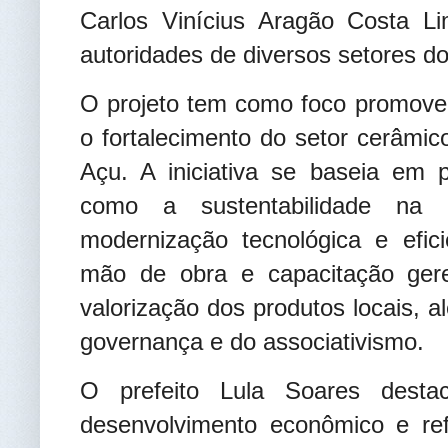
Carlos Vinícius Aragão Costa Li
autoridades de diversos setores d
O projeto tem como foco promover
o fortalecimento do setor cerâmic
Açu. A iniciativa se baseia em p
como a sustentabilidade na
modernização tecnológica e efici
mão de obra e capacitação ger
valorização dos produtos locais, 
governança e do associativismo.
O prefeito Lula Soares des
desenvolvimento econômico e re