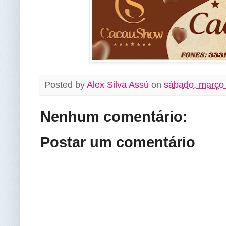
Posted by
Alex Silva Assú
on
sábado, março
Nenhum comentário:
Postar um comentário