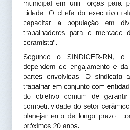
municipal em unir forças para p
cidade. O chefe do executivo rel
capacitar a população em div
trabalhadores para o mercado de
ceramista”.
Segundo o SINDICER-RN, o s
dependem do engajamento e da c
partes envolvidas. O sindicato
trabalhar em conjunto com entidad
do objetivo comum de garantir
competitividade do setor cerâmico
planejamento de longo prazo, c
próximos 20 anos.