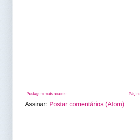
Postagem mais recente
Página
Assinar:
Postar comentários (Atom)