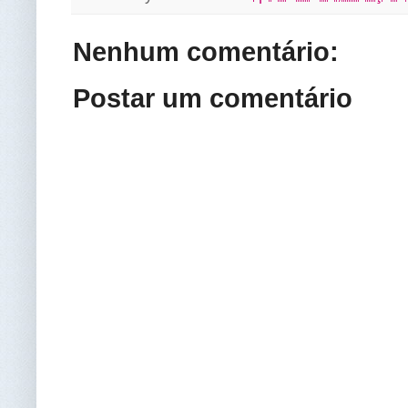
Nenhum comentário:
Postar um comentário