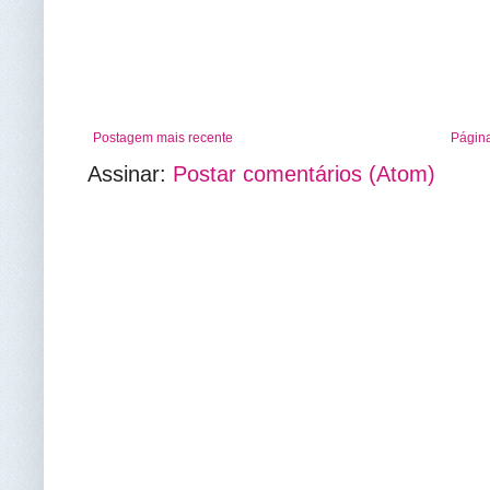
Postagem mais recente
Página
Assinar:
Postar comentários (Atom)