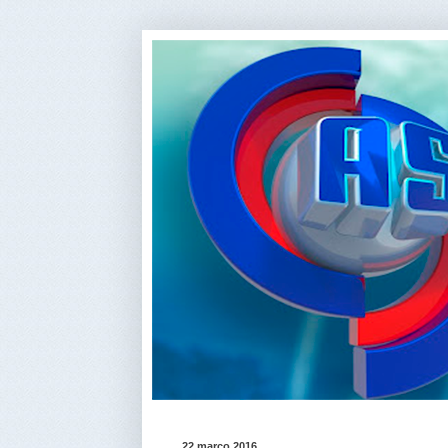
22 março 2016