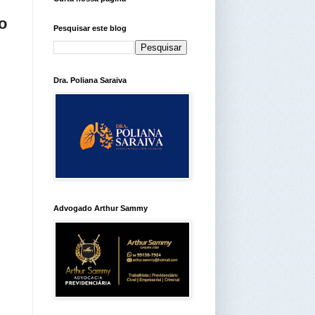
o
Pesquisar este blog
Dra. Poliana Saraiva
Advogado Arthur Sammy