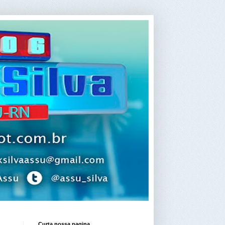
Curta nossa pagina