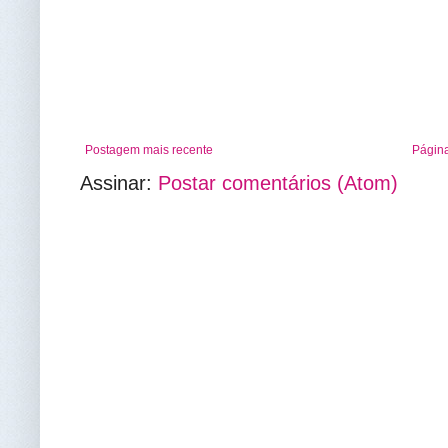
Postagem mais recente
Página
Assinar:
Postar comentários (Atom)