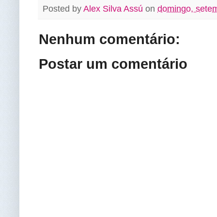
Posted by
Alex Silva Assú
on
domingo, sete
Nenhum comentário:
Postar um comentário