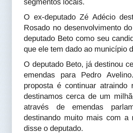
segmentos locais.
O ex-deputado Zé Adécio dest
Rosado no desenvolvimento do 
deputado Beto como seu candid
que ele tem dado ao município d
O deputado Beto, já destinou c
emendas para Pedro Avelino
proposta é continuar atraindo 
destinamos cerca de um milhão
através de emendas parlam
destinando muito mais com a 
disse o deputado.