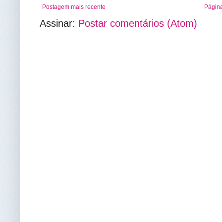
Postagem mais recente
Página
Assinar:
Postar comentários (Atom)