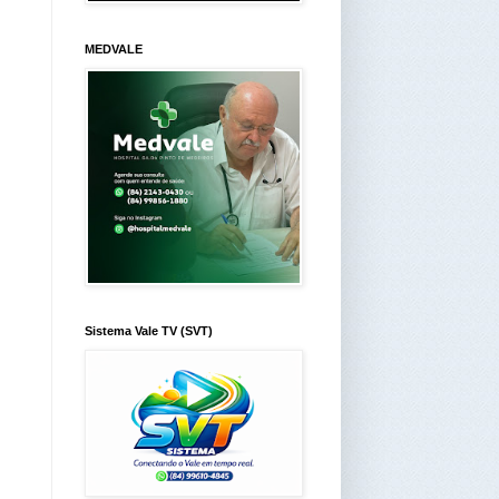
MEDVALE
Sistema Vale TV (SVT)