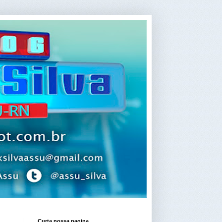
Curta nossa pagina