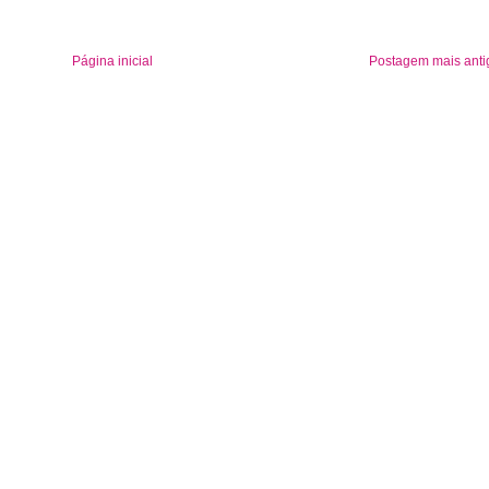
Página inicial
Postagem mais anti