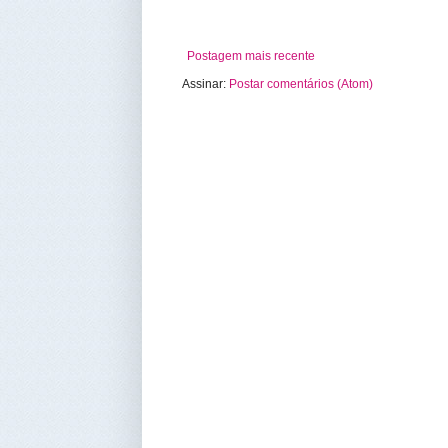
Postagem mais recente
Assinar:
Postar comentários (Atom)