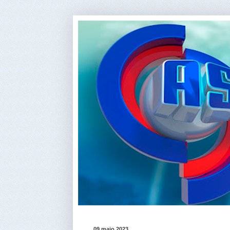
09 maio 2023