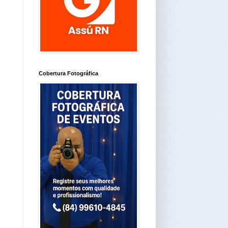
Cobertura Fotográfica