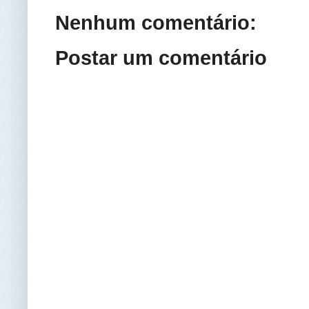
Nenhum comentário:
Postar um comentário