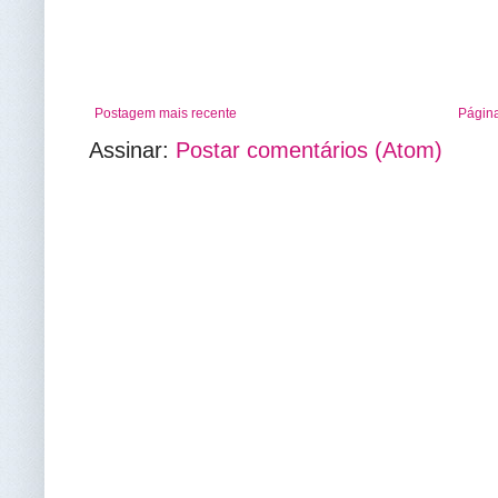
Postagem mais recente
Página
Assinar:
Postar comentários (Atom)