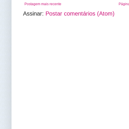
Postagem mais recente
Página
Assinar:
Postar comentários (Atom)