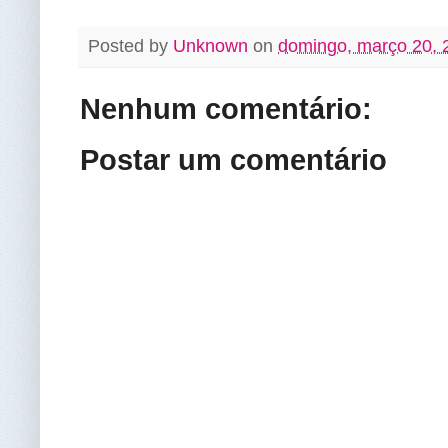
Posted by
Unknown
on
domingo, março 20, 
Nenhum comentário:
Postar um comentário