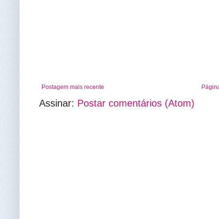
Postagem mais recente
Página
Assinar:
Postar comentários (Atom)