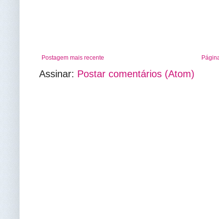
Postagem mais recente
Página
Assinar:
Postar comentários (Atom)