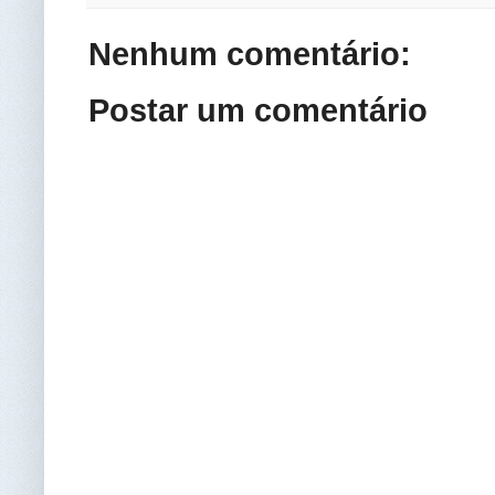
Nenhum comentário:
Postar um comentário