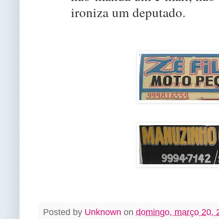
ironiza um deputado.
Posted by
Unknown
on
domingo, março 20, 