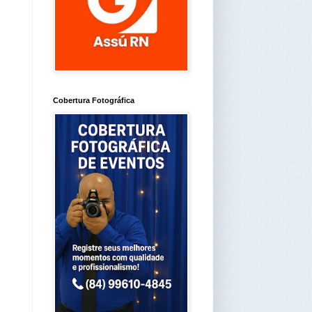
Cobertura Fotográfica