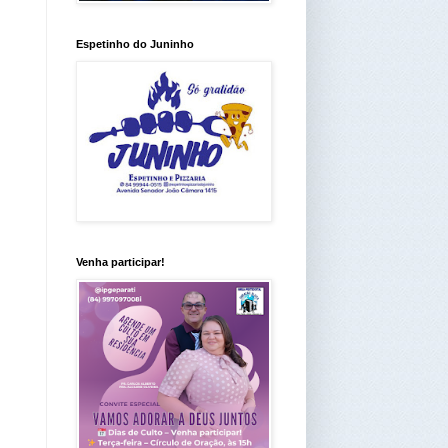
Espetinho do Juninho
Venha participar!