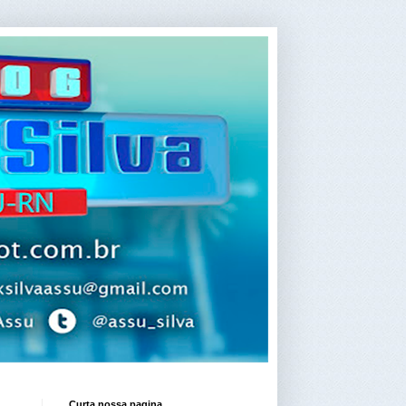
Curta nossa pagina