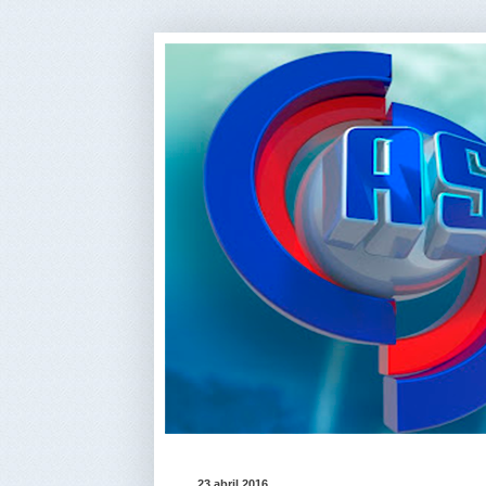
23 abril 2016