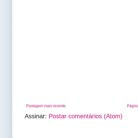
Postagem mais recente
Página
Assinar:
Postar comentários (Atom)