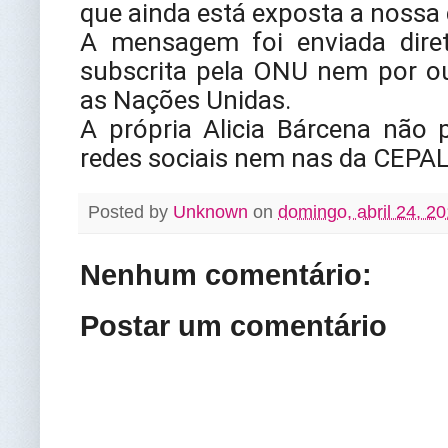
que ainda está exposta a nossa
A mensagem foi enviada dire
subscrita pela ONU nem por o
as Nações Unidas.
A própria Alicia Bárcena não 
redes sociais nem nas da CEPAL
Posted by
Unknown
on
domingo, abril 24, 2
Nenhum comentário:
Postar um comentário