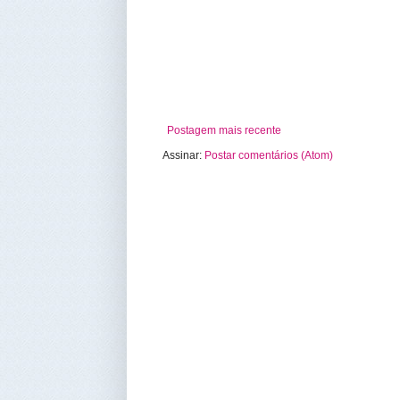
Postagem mais recente
Assinar:
Postar comentários (Atom)