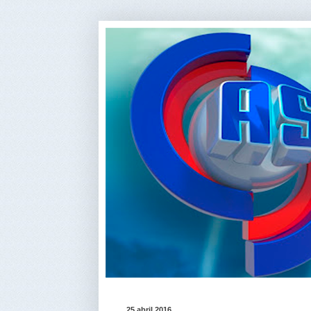
25 abril 2016