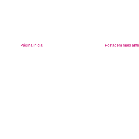
Página inicial
Postagem mais anti