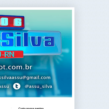
Curta nossa pagina