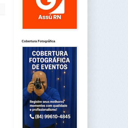
Cobertura Fotográfica