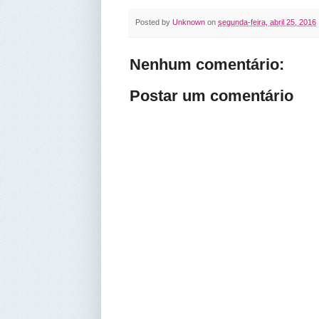
Posted by
Unknown
on
segunda-feira, abril 25, 2016
Nenhum comentário:
Postar um comentário