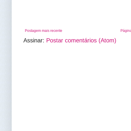
Postagem mais recente
Página
Assinar:
Postar comentários (Atom)