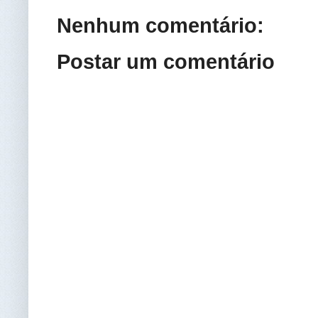
Nenhum comentário:
Postar um comentário