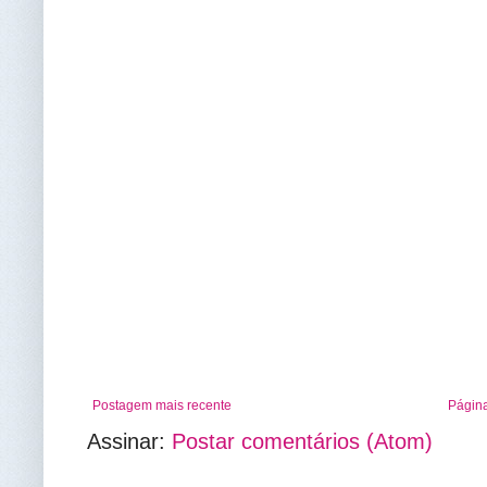
Postagem mais recente
Página
Assinar:
Postar comentários (Atom)