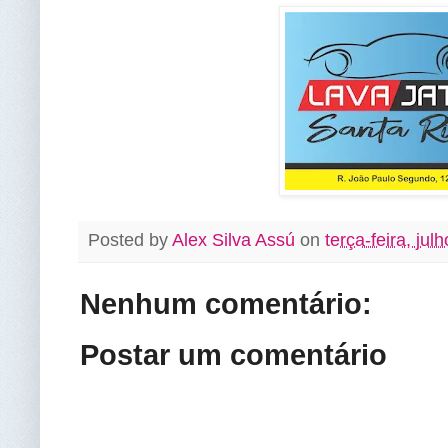
Posted by
Alex Silva Assú
on
terça-feira, jul
Nenhum comentário:
Postar um comentário