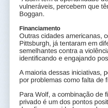
vulneráveis, percebem que t
Boggan.
Financiamento
Outras cidades americanas, 
Pittsburgh, já tentaram em d
semelhantes contra a violênc
identificando e engajando pos
A maioria dessas iniciativas,
por problemas como falta de 
Para Wolf, a combinação de f
privado é um dos pontos pos