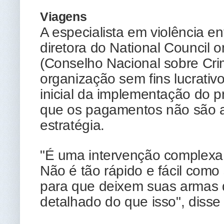
Viagens
A especialista em violência e
diretora do National Council 
(Conselho Nacional sobre Cri
organização sem fins lucrativ
inicial da implementação do 
que os pagamentos não são a
estratégia.
"É uma intervenção complexa,
Não é tão rápido e fácil como
para que deixem suas armas d
detalhado do que isso", disse