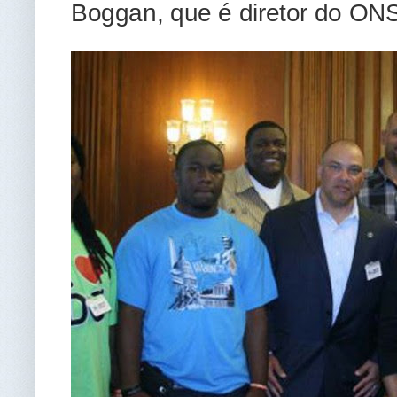
Boggan, que é diretor do ONS