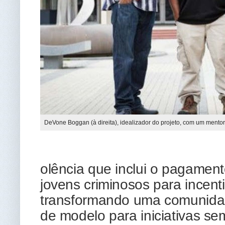
DeVone Boggan (à direita), idealizador do projeto, com um mento
olência que inclui o pagamen
jovens criminosos para incent
transformando uma comunidade
de modelo para iniciativas s