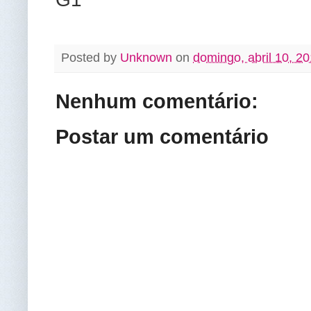
Posted by
Unknown
on
domingo, abril 10, 2
Nenhum comentário:
Postar um comentário