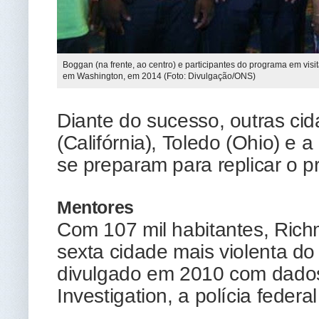
Boggan (na frente, ao centro) e participantes do programa em vi
em Washington, em 2014 (Foto: Divulgação/ONS)
Diante do sucesso, outras ci
(Califórnia), Toledo (Ohio) e a
se preparam para replicar o 
Mentores
Com 107 mil habitantes, Rich
sexta cidade mais violenta do
divulgado em 2010 com dados
Investigation, a polícia federa