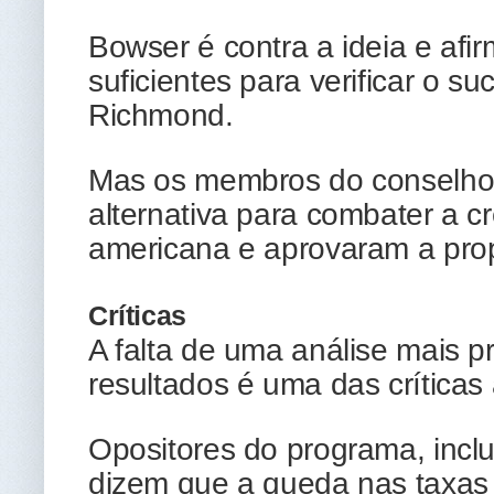
Bowser é contra a ideia e af
suficientes para verificar o su
Richmond.
Mas os membros do conselho
alternativa para combater a cr
americana e aprovaram a pro
Críticas
A falta de uma análise mais 
resultados é uma das críticas 
Opositores do programa, inclu
dizem que a queda nas taxas 