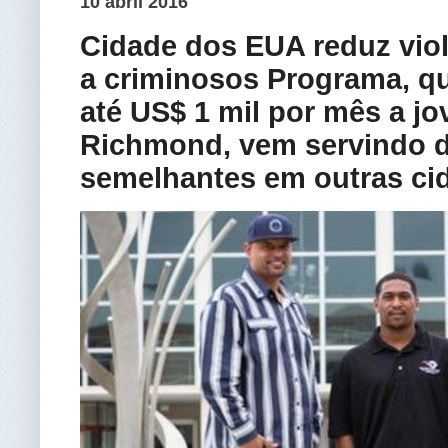
10 abril 2016
Cidade dos EUA reduz viol
a criminosos Programa, qu
até US$ 1 mil por mês a j
Richmond, vem servindo de
semelhantes em outras ci