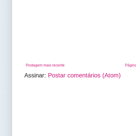
Postagem mais recente
Página
Assinar:
Postar comentários (Atom)