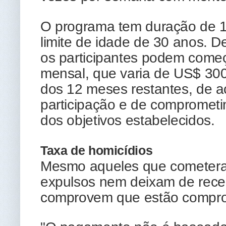
O programa tem duração de 1
limite de idade de 30 anos. De
os participantes podem começ
mensal, que varia de US$ 300
dos 12 meses restantes, de a
participação e de compromet
dos objetivos estabelecidos.
Taxa de homicídios
Mesmo aqueles que cometera
expulsos nem deixam de receb
comprovem que estão compro