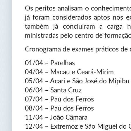
Os peritos analisam o conhecimento
já foram considerados aptos nos e
também já concluíram a carga ho
ministradas pelo centro de formação
Cronograma de exames práticos de di
01/04 – Parelhas
04/04 – Macau e Ceará-Mirim
05/04 – Acari e São José do Mipibu
06/04 – Santa Cruz
07/04 – Pau dos Ferros
08/04 – Pau dos Ferros
11/04 – João Câmara
12/04 – Extremoz e São Miguel do 