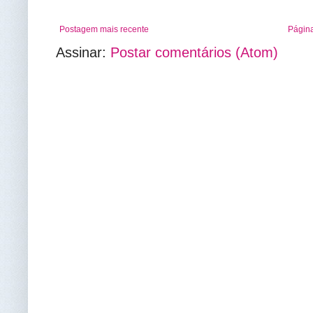
Postagem mais recente
Página
Assinar:
Postar comentários (Atom)