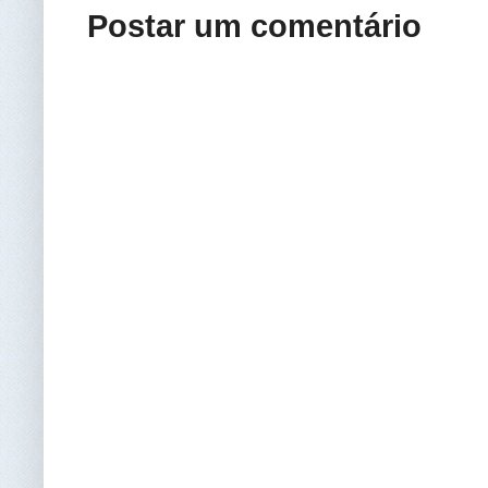
Postar um comentário