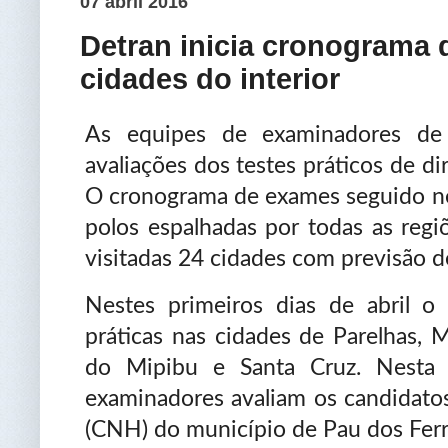
07 abril 2016
Detran inicia cronograma 
cidades do interior
As equipes de examinadores de 
avaliações dos testes práticos de di
O cronograma de exames seguido ne
polos espalhadas por todas as reg
visitadas 24 cidades com previsão d
Nestes primeiros dias de abril o
práticas nas cidades de Parelhas, 
do Mipibu e Santa Cruz. Nesta q
examinadores avaliam os candidatos
(CNH) do município de Pau dos Ferr