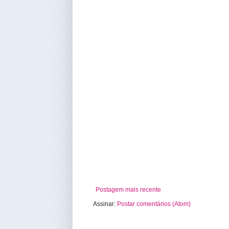
Postagem mais recente
Assinar:
Postar comentários (Atom)