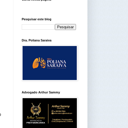
Pesquisar este blog
Dra. Poliana Saraiva
Advogado Arthur Sammy
o