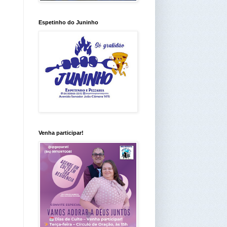
Espetinho do Juninho
Venha participar!