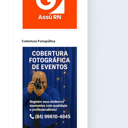
Cobertura Fotográfica