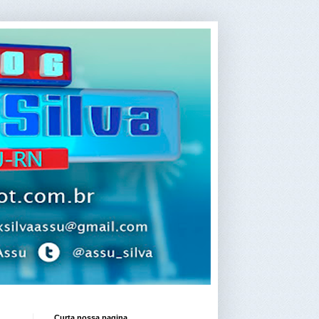
Curta nossa pagina