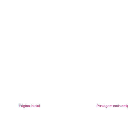
Página inicial
Postagem mais anti