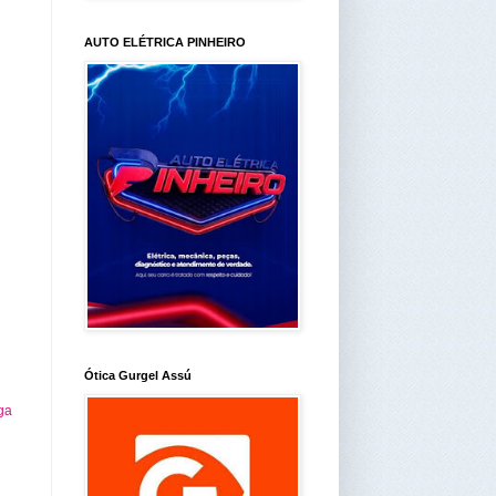
AUTO ELÉTRICA PINHEIRO
Ótica Gurgel Assú
ga