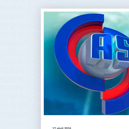
17 abril 2016