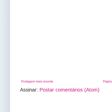
Postagem mais recente
Página
Assinar:
Postar comentários (Atom)