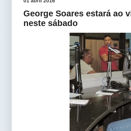
01 abril 2016
George Soares estará ao v
neste sábado