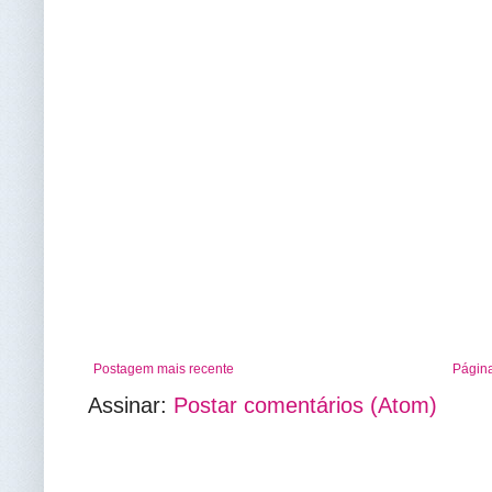
Postagem mais recente
Página
Assinar:
Postar comentários (Atom)