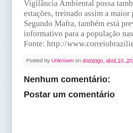
Vigilância Ambiental possa també
estações, treinado assim a maior
Segundo Mafra, também está previ
informativo para a população nas
Fonte:
http://www.correiobrazili
Posted by
Unknown
on
domingo, abril 10, 2
Nenhum comentário:
Postar um comentário