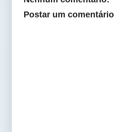
Postar um comentário