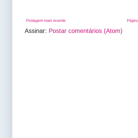
Postagem mais recente
Página
Assinar:
Postar comentários (Atom)