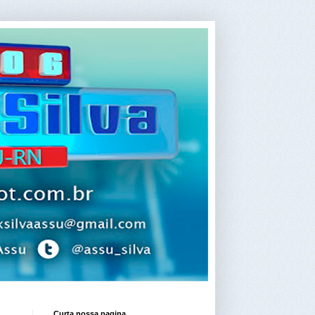
Curta nossa pagina