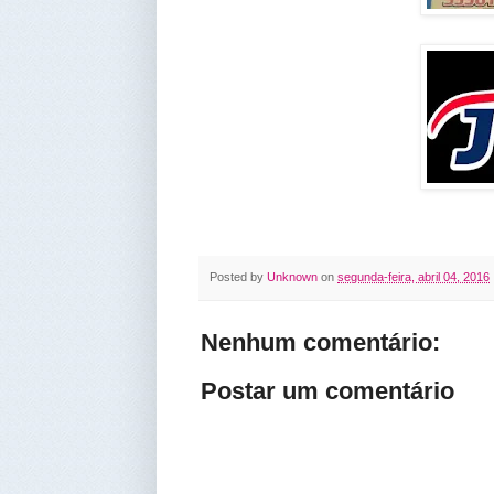
Posted by
Unknown
on
segunda-feira, abril 04, 2016
Nenhum comentário:
Postar um comentário