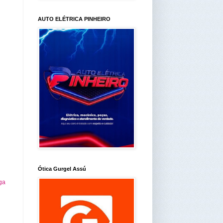
AUTO ELÉTRICA PINHEIRO
Ótica Gurgel Assú
ga