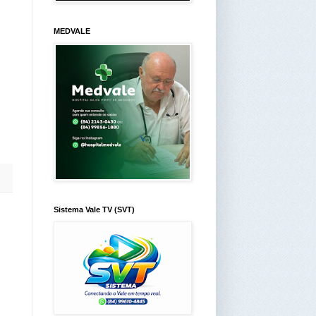
MEDVALE
Sistema Vale TV (SVT)