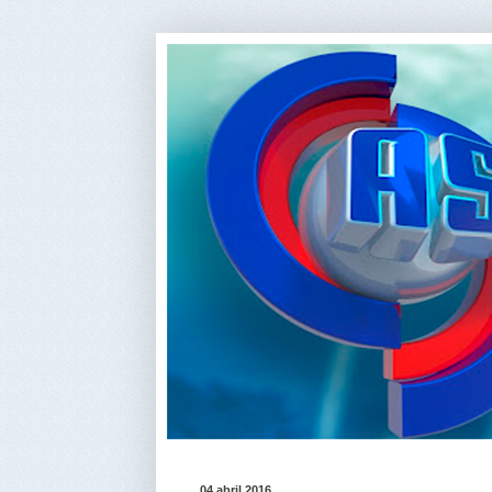
04 abril 2016