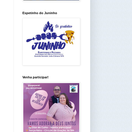
Espetinho do Juninho
Venha participar!