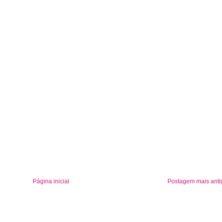
Página inicial
Postagem mais anti