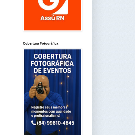
Cobertura Fotográfica