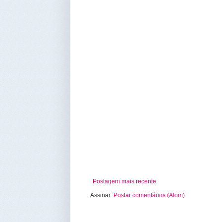
Postagem mais recente
Assinar:
Postar comentários (Atom)