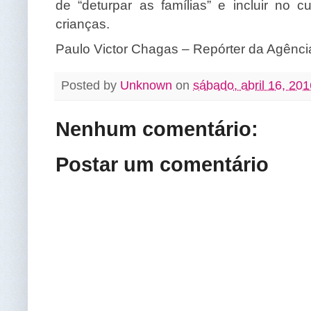
de “deturpar as famílias” e incluir no 
crianças.
Paulo Victor Chagas – Repórter da Agência
Posted by
Unknown
on
sábado, abril 16, 201
Nenhum comentário:
Postar um comentário