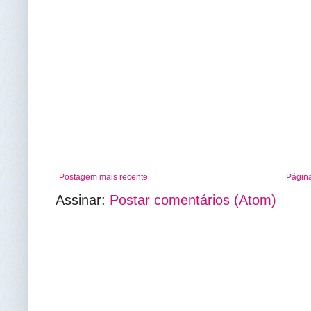
Postagem mais recente
Página
Assinar:
Postar comentários (Atom)