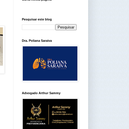
Pesquisar este blog
Dra. Poliana Saraiva
Advogado Arthur Sammy