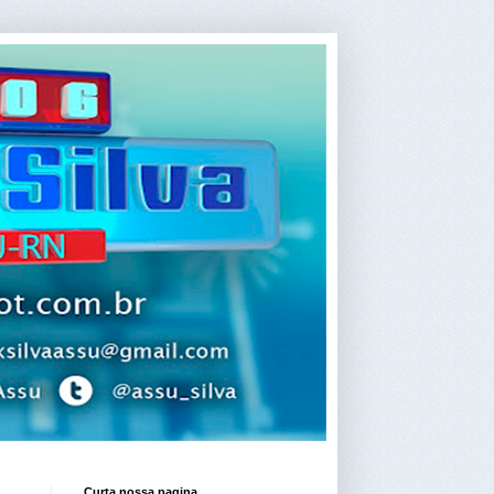
Curta nossa pagina