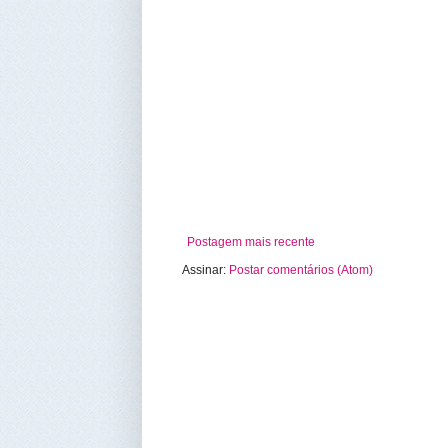
Postagem mais recente
Assinar:
Postar comentários (Atom)