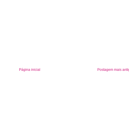
Página inicial
Postagem mais anti