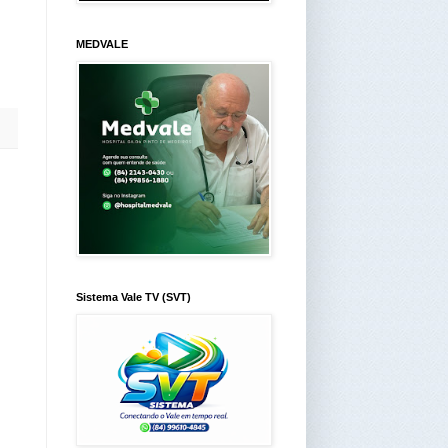
MEDVALE
Sistema Vale TV (SVT)