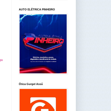
AUTO ELÉTRICA PINHEIRO
ga
Ótica Gurgel Assú