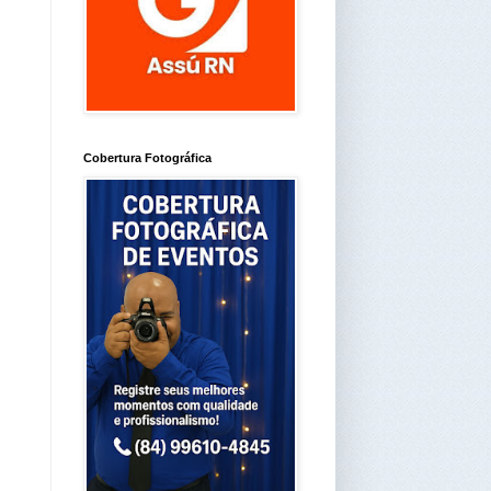
Cobertura Fotográfica