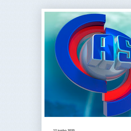
12 junho 2020