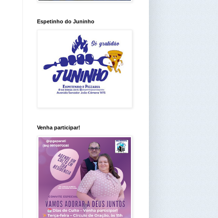
Espetinho do Juninho
Venha participar!