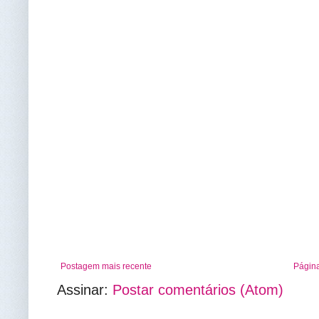
Postagem mais recente
Página
Assinar:
Postar comentários (Atom)