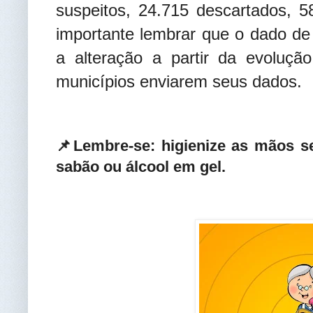
suspeitos, 24.715 descartados, 5
importante lembrar que o dado de
a alteração a partir da evoluç
municípios enviarem seus dados.
📌Lembre-se: higienize as mãos 
sabão ou álcool em gel.