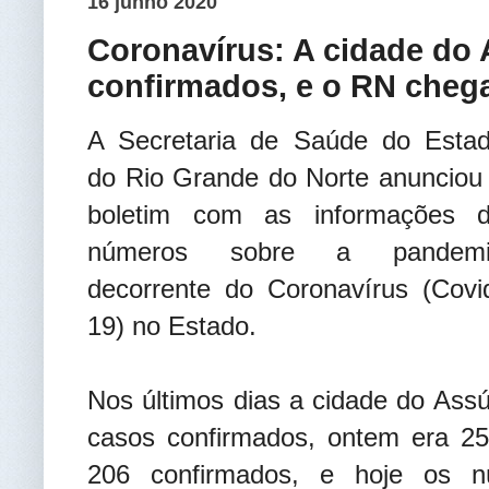
16 junho 2020
Coronavírus: A cidade do
confirmados, e o RN chega
A Secretaria de Saúde do Esta
do Rio Grande do Norte anunciou
boletim com as informações 
números sobre a pandemi
decorrente do Coronavírus (Covi
19) no Estado.
Nos últimos dias a cidade do As
casos confirmados, ontem era 25
206 confirmados, e hoje os n