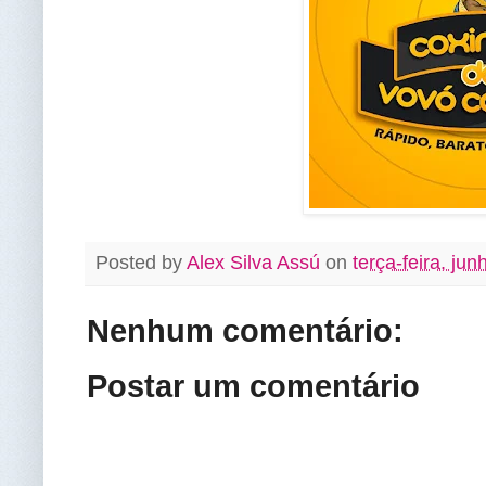
Posted by
Alex Silva Assú
on
terça-feira, ju
Nenhum comentário:
Postar um comentário