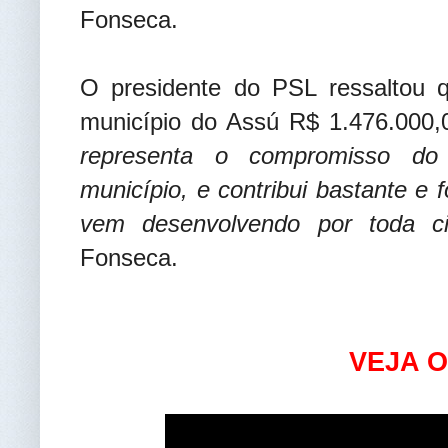
Fonseca.
O presidente do PSL ressaltou q
município do Assú R$ 1.476.000
representa o compromisso d
município, e contribui bastante e 
vem desenvolvendo por toda ci
Fonseca
.
VEJA O