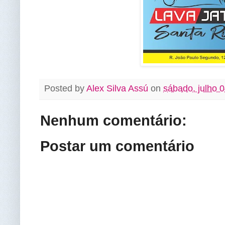
Posted by
Alex Silva Assú
on
sábado, julho 
Nenhum comentário:
Postar um comentário