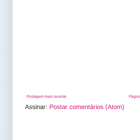
Postagem mais recente
Página
Assinar:
Postar comentários (Atom)