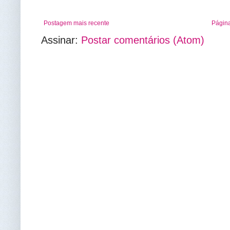
Postagem mais recente
Página
Assinar:
Postar comentários (Atom)