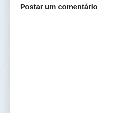
Postar um comentário