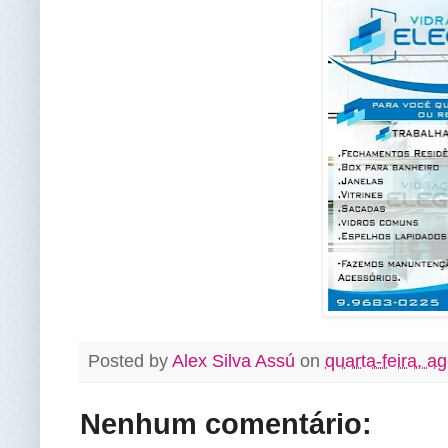
Posted by
Alex Silva Assú
on
quarta-feira, a
Nenhum comentário: