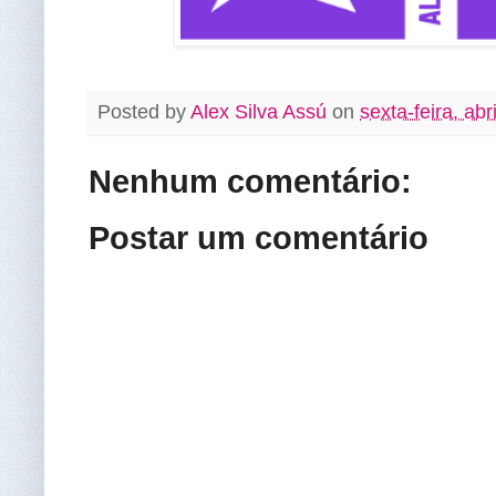
Posted by
Alex Silva Assú
on
sexta-feira, abr
Nenhum comentário:
Postar um comentário