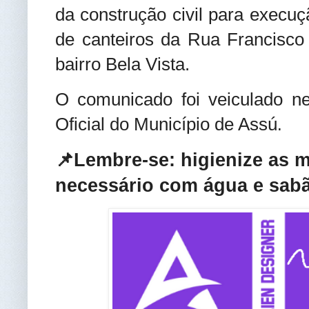
da construção civil para execu
de canteiros da Rua Francisco 
bairro Bela Vista.
O comunicado foi veiculado nes
Oficial do Município de Assú
.
📌Lembre-se: higienize as 
necessário com água e sabã