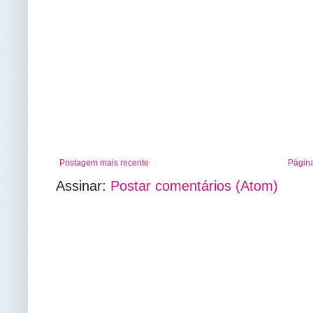
Postagem mais recente
Página
Assinar:
Postar comentários (Atom)