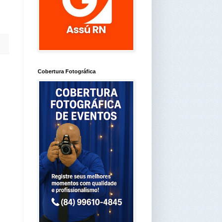
Cobertura Fotográfica