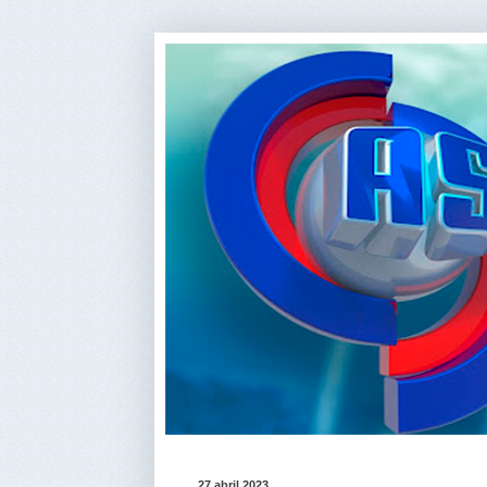
27 abril 2023