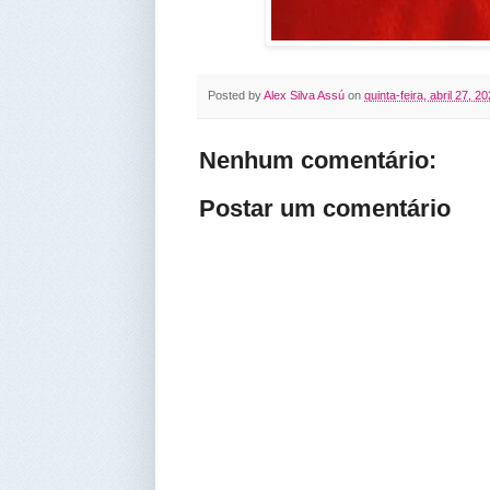
Posted by
Alex Silva Assú
on
quinta-feira, abril 27, 2
Nenhum comentário:
Postar um comentário