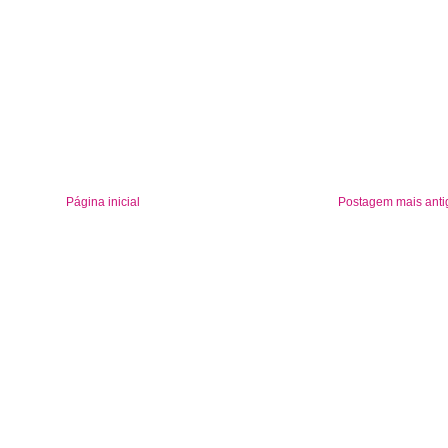
Página inicial
Postagem mais anti