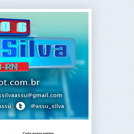
Curta nossa pagina