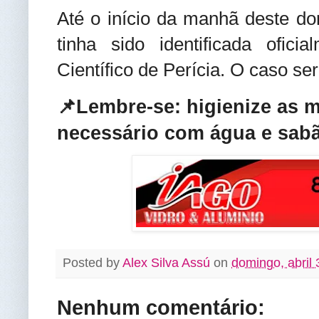
Até o início da manhã deste do
tinha sido identificada oficia
Científico de Perícia. O caso ser
📌Lembre-se: higienize as 
necessário com água e sabã
Posted by
Alex Silva Assú
on
domingo, abril 
Nenhum comentário: