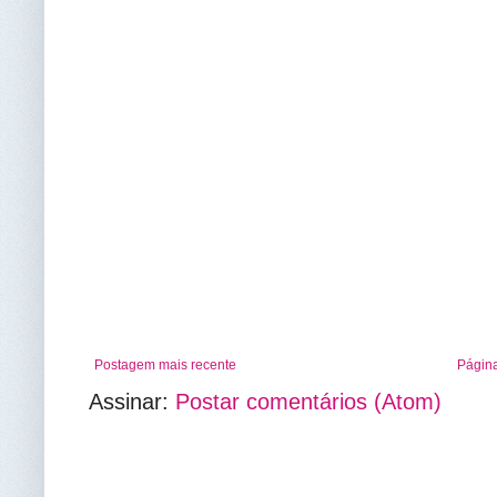
Postagem mais recente
Página
Assinar:
Postar comentários (Atom)