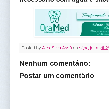
Posted by
Alex Silva Assú
on
sábado, abril 2
Nenhum comentário:
Postar um comentário