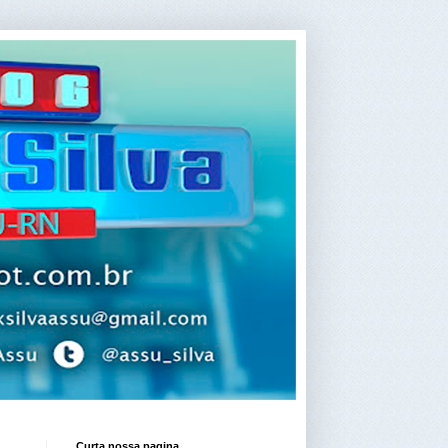
Curta nossa pagina