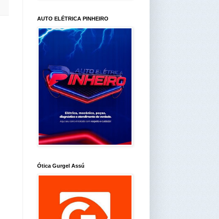
AUTO ELÉTRICA PINHEIRO
Ótica Gurgel Assú