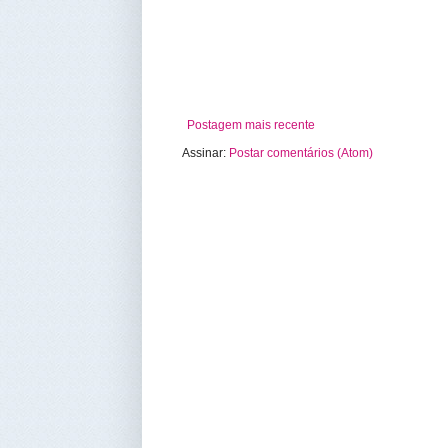
Postagem mais recente
Assinar:
Postar comentários (Atom)