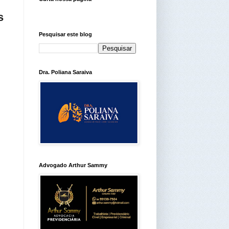
s
Pesquisar este blog
Dra. Poliana Saraiva
Advogado Arthur Sammy