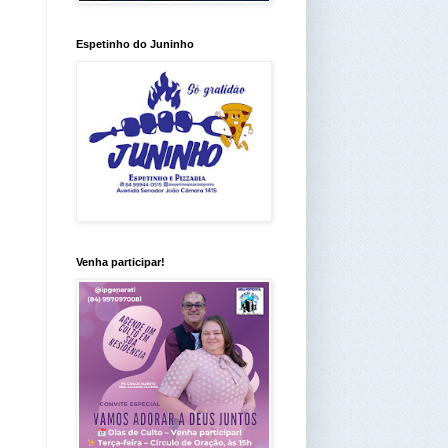
Espetinho do Juninho
Venha participar!