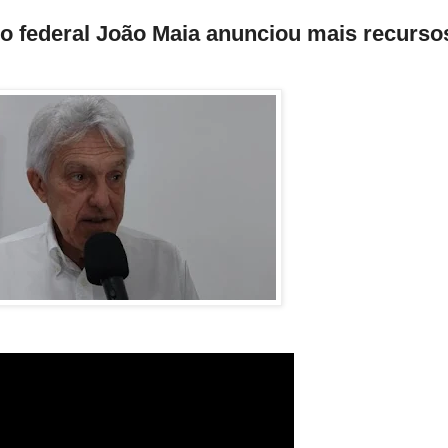
do federal João Maia anunciou mais recurso