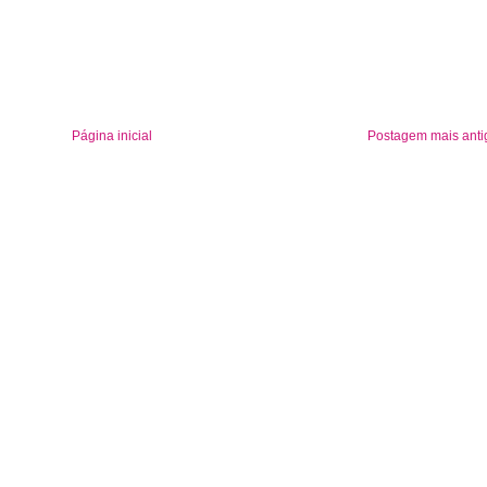
Página inicial
Postagem mais anti