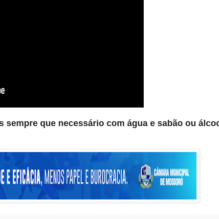
s sempre que necessário com água e sabão ou álco