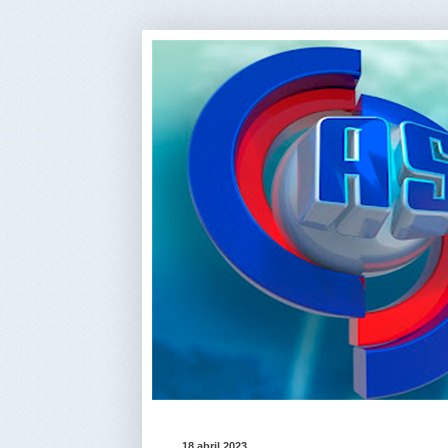
18 abril 2023