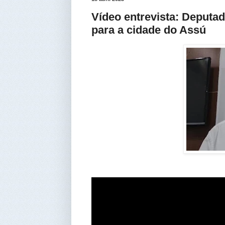
Vídeo entrevista: Deputa
para a cidade do Assú