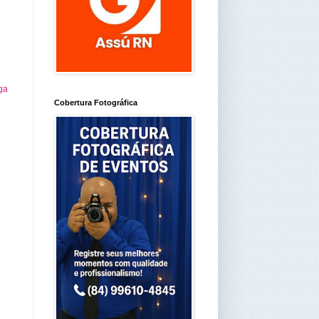
ga
Cobertura Fotográfica