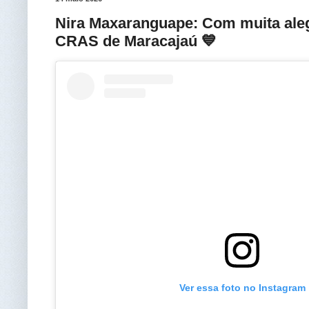
Nira Maxaranguape: Com muita aleg
CRAS de Maracajaú 💙
Ver essa foto no Instagram