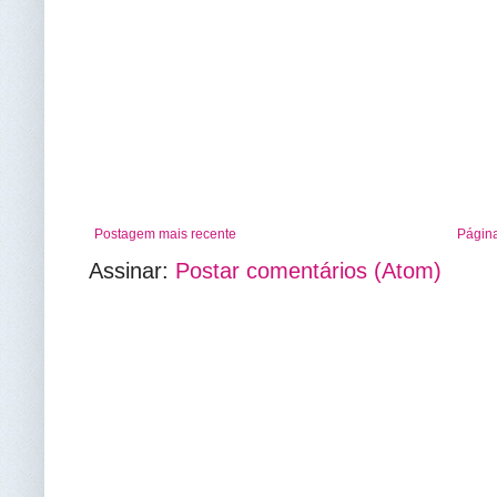
Postagem mais recente
Página
Assinar:
Postar comentários (Atom)