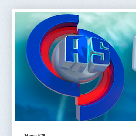
14 maio 2026