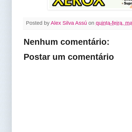
Posted by
Alex Silva Assú
on
quinta-feira, m
Nenhum comentário:
Postar um comentário