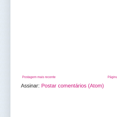
Postagem mais recente
Página
Assinar:
Postar comentários (Atom)