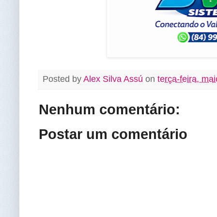
Posted by
Alex Silva Assú
on
terça-feira, ma
Nenhum comentário:
Postar um comentário