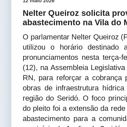
12 maio 2026
Nelter Queiroz solicita pr
abastecimento na Vila do 
O parlamentar Nelter Queiroz (
utilizou o horário destinado 
pronunciamentos nesta terça-fe
(12), na Assembleia Legislativa
RN, para reforçar a cobrança 
obras de infraestrutura hídrica
região do Seridó. O foco princi
do pleito foi a extensão da rede
abastecimento para a comunid