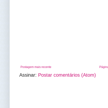
Postagem mais recente
Página
Assinar:
Postar comentários (Atom)