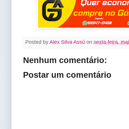
Posted by
Alex Silva Assú
on
sexta-feira, ma
Nenhum comentário:
Postar um comentário