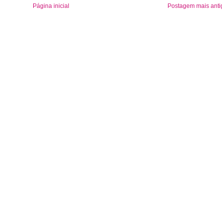
Página inicial
Postagem mais anti