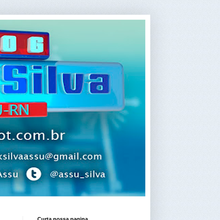
Curta nossa pagina