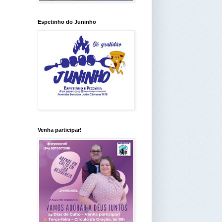
Espetinho do Juninho
Venha participar!