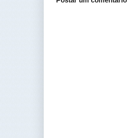
Postar um comentário