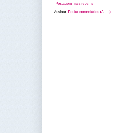
Postagem mais recente
Assinar:
Postar comentários (Atom)