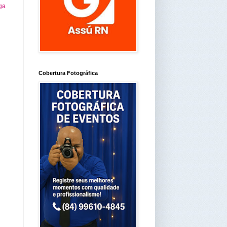
ga
Cobertura Fotográfica