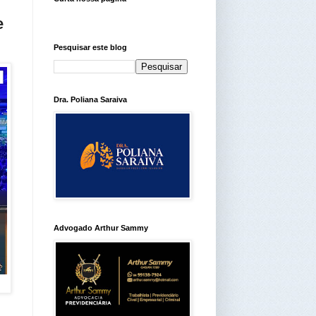
e
Pesquisar este blog
Dra. Poliana Saraiva
Advogado Arthur Sammy