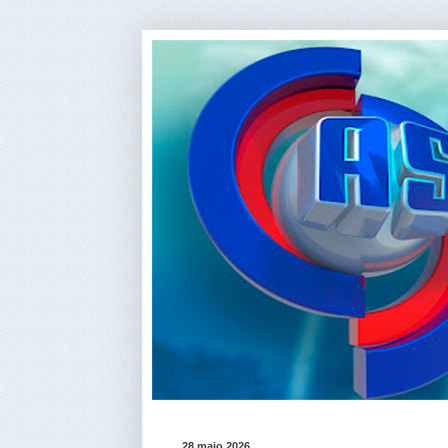
28 maio 2026