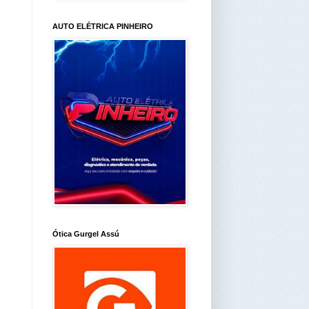
AUTO ELÉTRICA PINHEIRO
Ótica Gurgel Assú