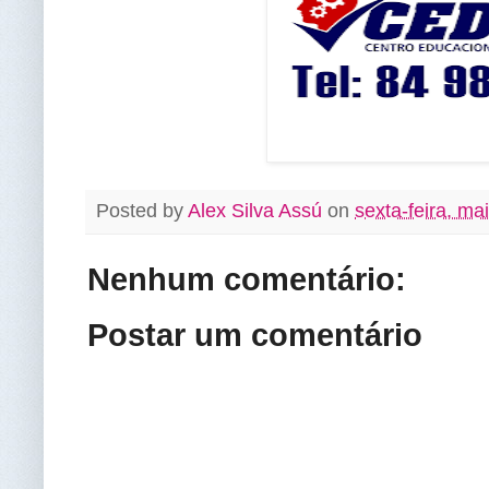
Posted by
Alex Silva Assú
on
sexta-feira, ma
Nenhum comentário:
Postar um comentário