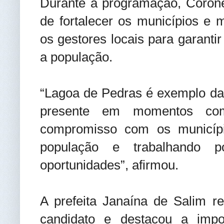
Durante a programação, Corone
de fortalecer os municípios e
os gestores locais para garanti
a população.
“Lagoa de Pedras é exemplo da f
presente em momentos com
compromisso com os municíp
população e trabalhando p
oportunidades”, afirmou.
A prefeita Janaína de Salim re
candidato e destacou a impor