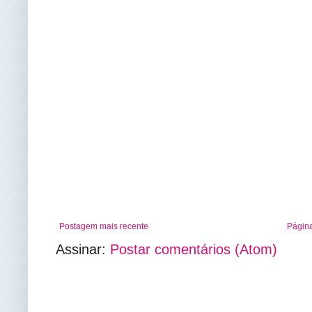
Postagem mais recente
Página
Assinar:
Postar comentários (Atom)